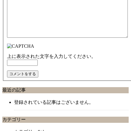
上に表示された文字を入力してください。
最近の記事
登録されている記事はございません。
カテゴリー