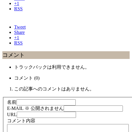
+1
RSS
Tweet
Share
+1
RSS
コメント
トラックバックは利用できません。
コメント (0)
この記事へのコメントはありません。
名前
E-MAIL
※ 公開されません
URL
コメント内容