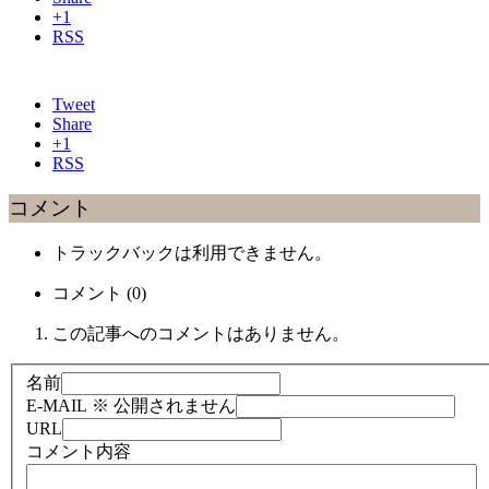
+1
RSS
Tweet
Share
+1
RSS
コメント
トラックバックは利用できません。
コメント (0)
この記事へのコメントはありません。
名前
E-MAIL
※ 公開されません
URL
コメント内容