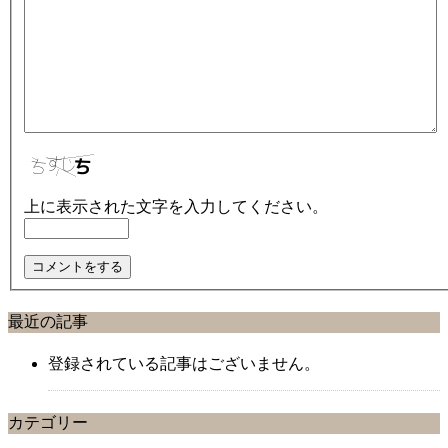
上に表示された文字を入力してください。
最近の記事
登録されている記事はございません。
カテゴリー