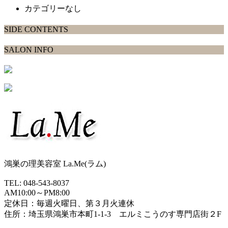
カテゴリーなし
SIDE CONTENTS
SALON INFO
鴻巣の理美容室 La.Me(ラム)
TEL: 048-543-8037
AM10:00～PM8:00
定休日：毎週火曜日、第３月火連休
住所：埼玉県鴻巣市本町1-1-3 エルミこうのす専門店街２F